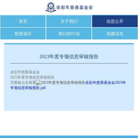
首页
关于我们
信息公开
慈善项目
我们的行动
党建信息
2023年度专项信息审核报告
余彭年慈善基金会
2023年度专项信息审核报告
完整版点击查看
余彭年慈善基金会2023年
专项信息审核报告.pdf