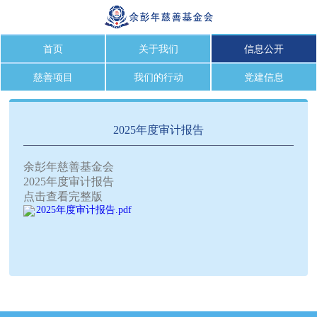
首页
关于我们
信息公开
慈善项目
我们的行动
党建信息
2025年度审计报告
余彭年慈善基金会
2025年度审计报告
点击查看完整版
2025年度审计报告.pdf