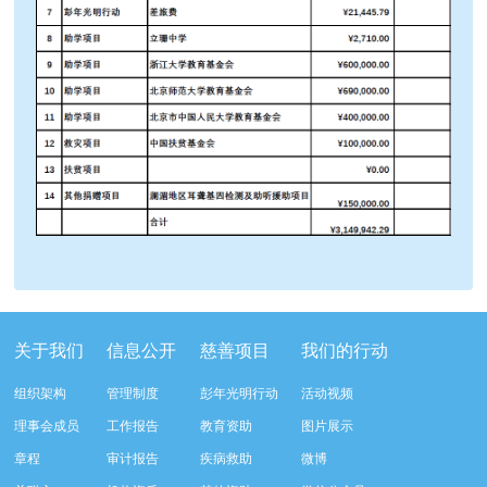
关于我们
信息公开
慈善项目
我们的行动
组织架构
管理制度
彭年光明行动
活动视频
理事会成员
工作报告
教育资助
图片展示
章程
审计报告
疾病救助
微博