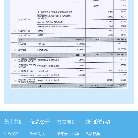
关于我们
信息公开
慈善项目
我们的行动
组织架构
管理制度
彭年光明行动
活动视频