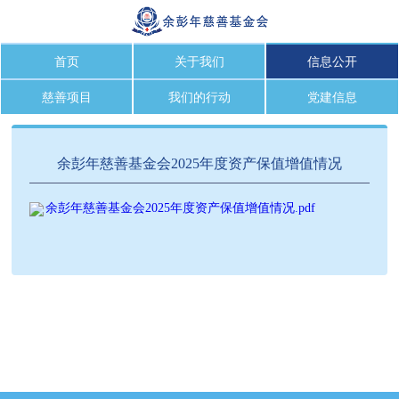
首页
关于我们
信息公开
慈善项目
我们的行动
党建信息
余彭年慈善基金会2025年度资产保值增值情况
余彭年慈善基金会2025年度资产保值增值情况.pdf