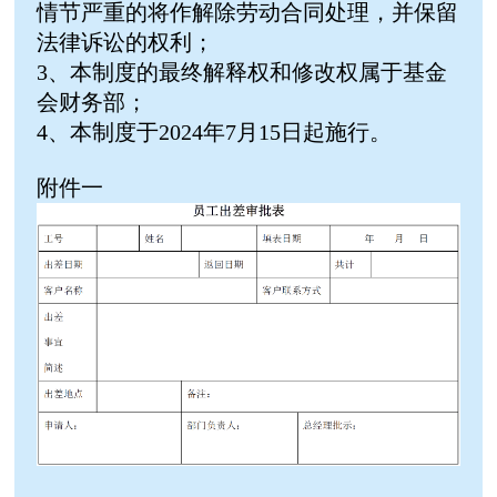
情节严重的将作解除劳动合同处理，并保留
法律诉讼的权利；
3、本制度的最终解释权和修改权属于基金
会财务部；
4、本制度于2024年7月15日起施行。
附件一