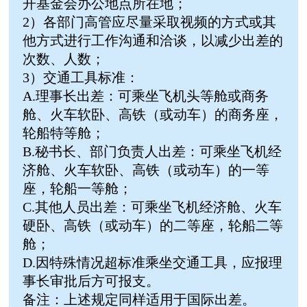
开基金会办公地点所在地；
2）各部门高管应尽量采取视频的方式或其
他方式进行工作沟通和洽谈，以减少出差的
次数、人数；
3）交通工具标准：
A.理事长出差：可乘坐飞机头等舱或商务
舱、火车软卧、高铁（或动车）的商务座，
轮船特等舱；
B.秘书长、部门负责人出差：可乘坐飞机经
济舱、火车软卧、高铁（或动车）的一等
座，轮船一等舱；
C.其他人员出差：可乘坐飞机经济舱、火车
硬卧、高铁（或动车）的二等座，轮船二等
舱；
D.因特殊情况超标准乘坐交通工具，应报理
事长审批后方可报支。
备注：上述规定同样适用于国际出差。