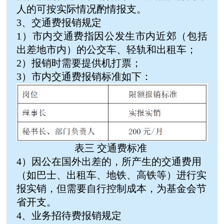
人的可按实际情况酌情报支。
3、交通费报销规定
1）市内交通费指因公发生市内近郊（包括
出差地市内）的公交车、轻轨和出租车；
2）报销时需要提供机打票；
3）市内交通费报销标准如下：
表三 交通费标准
4）因公在国外出差的，所产生的交通费用
（如巴士、出租车、地铁、高铁等）进行实
报实销，但需要自行控制成本，为基金会节
省开支。
4、业务招待费报销规定