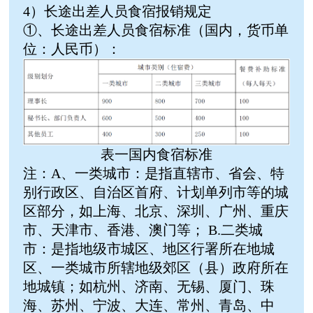
4）长途出差人员食宿报销规定
①、长途出差人员食宿标准（国内，货币单
位：人民币）：
表一国内食宿标准
注：A、一类城市：是指直辖市、省会、特
别行政区、自治区首府、计划单列市等的城
区部
分，如上海、北京、深圳、广州、重庆
市、天津市、香港、澳门等； B.二类城
市：是指地级市城区、地区行署所在地城
区、一类城市所辖地级郊区（县）政府所在
地城镇；如杭州、济南、无锡、厦门、珠
海、苏州、宁波、大连、常州、青岛、中