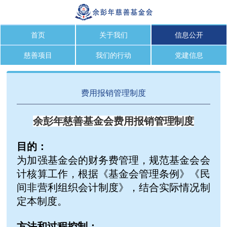
首页
关于我们
信息公开
慈善项目
我们的行动
党建信息
费用报销管理制度
余彭年慈善基金会费用报销管理制度
目的：
为加强基金会的财务费管理，规范基金会会
计核算工作，根据《基金会管理条例》《民
间非营利组织会计制度》，结合实际情况制
定本制度。
方法和过程控制：