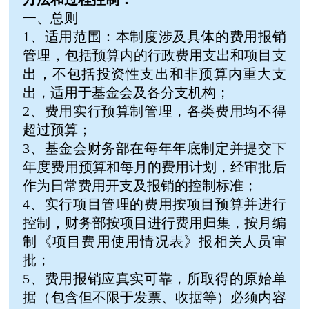
一、总则
1、适用范围：本制度涉及具体的费用报销
管理，包括预算内的行政费用支出和项目支
出，不包括投资性支出和非预算内重大支
出，适用于基金会及各分支机构；
2、费用实行预算制管理，各类费用均不得
超过预算；
3、基金会财务部在每年年底制定并提交下
年度费用预算和每月的费用计划，经审批后
作为日常费用开支及报销的控制标准；
4、实行项目管理的费用按项目预算并进行
控制，财务部按项目进行费用归集，按月编
制《项目费用使用情况表》报相关人员审
批；
5、费用报销应真实可靠，所取得的原始单
据（包含但不限于发票、收据等）必须内容