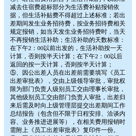
减去住宿费超标部分为生活费补贴报销依
据，但生活补贴费不得超过上述标准；若出
差期间发生业务招待费，按业务招待费相关
规定报销，如当天发生业务招待费时，当天
不再报销生活补助；生活补助的天数标准：
在下午2：00以前出发的，生活补助按一天
计算，否则按半天计算；在下午2：00以后
返回的按一天计算，否则按半天计算；
⑤、因公出差人员在出差前需要填写《员工
出差审批表》，交由上级领导审批，审批权
限为部门负责人级别员工交由理事长审批，
其他级别员工交由部门负责人审批，出差归
来后需及时向上级管理层提交出差期间工作
总结报告（包含但不限于日程安排、洽谈内
容、业务推进进展等），在相关费用报销时
需附上《员工出差审批表》复印件一份。