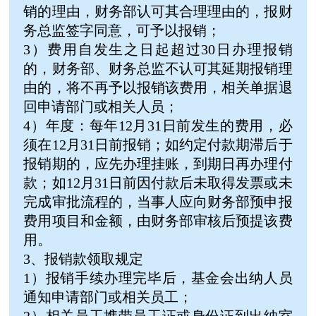
销的理由，财务部认可其合理理由的，报财
务总监签字同意，可予以报销；
3）费用自发生之日起超过30日办理报销
的，财务部、财务总监不认可其延期报销理
由的，将不再予以报销该费用，相关单据退
回申请部门或相关人员；
4）年度：每年12月31日前发生的费用，必
须在12月31日前报销；如约定付款期滞后于
报销期的，应先办理挂账，到期日再办理付
款；如12月31日前因付款后未取得发票或未
完成审批流程的，当事人应向财务部预申报
费用项目和金额，由财务部审核后预提该费
用。
3、报销款领取规定
1）报销手续办理完毕后，基金会出纳人员
通知申请部门或相关员工；