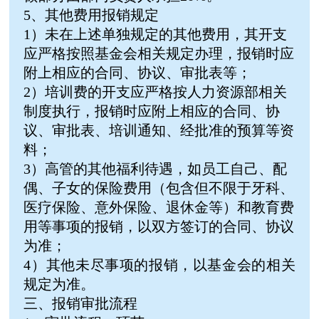
5、其他费用报销规定
1）未在上述单独规定的其他费用，其开支
应严格按照基金会相关规定办理，报销时应
附上相应的合同、协议、审批表等；
2）培训费的开支应严格按人力资源部相关
制度执行，报销时应附上相应的合同、协
议、审批表、培训通知、经批准的预算等资
料；
3）高管的其他福利待遇，如员工自己、配
偶、子女的保险费用（包含但不限于牙科、
医疗保险、意外保险、退休金等）和教育费
用等事项的报销，以双方签订的合同、协议
为准；
4）其他未尽事项的报销，以基金会的相关
规定为准。
三、报销审批流程