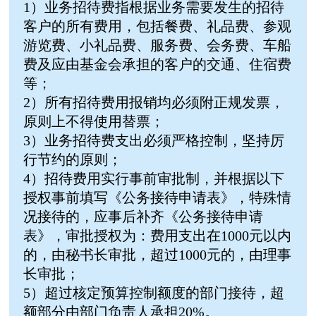
1）业务招待费指根据业务需要发生的招待
客户的所有费用，包括餐费、礼品费、参观
游览费、小礼品费、服务费、会务费、车船
费及应由基金会承担的客户的交通、住宿费
等；
2）所有招待费用报销均必须附正规发票，
原则上不得使用替票；
3）业务招待费支出必须严格控制，坚持厉
行节约的原则；
4）招待费用实行事前审批制，并根据以下
授权事前填写《公务接待申请表》，特殊情
况接待的，应事后补齐《公务接待申请
表》，审批授权为：费用支出在1000元以内
的，由秘书长审批，超过1000元的，由理事
长审批；
5）超过核定预算控制额度的部门接待，超
额部分由部门负责人承担20%。