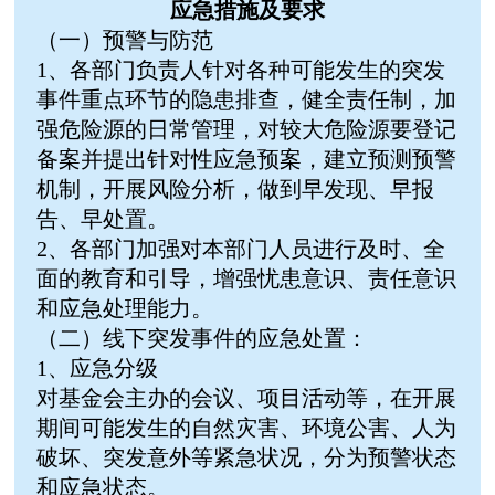
应急措施及要求
（一）预警与防范
1、各部门负责人针对各种可能发生的突发
事件重点环节的隐患排查，健全责任制，加
强危险源的日常管理，对较大危险源要登记
备案并提出针对性应急预案，建立预测预警
机制，开展风险分析，做到早发现、早报
告、早处置。
2、各部门加强对本部门人员进行及时、全
面的教育和引导，增强忧患意识、责任意识
和应急处理能力。
（二）线下突发事件的应急处置：
1、应急分级
对基金会主办的会议、项目活动等，在开展
期间可能发生的自然灾害、环境公害、人为
破坏、突发意外等紧急状况，分为预警状态
和应急状态。