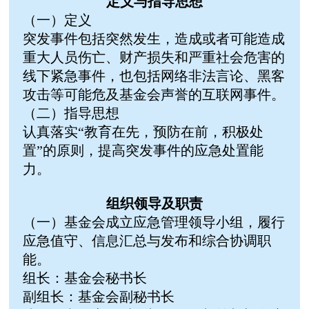
定义与指导思想
（一）定义
突发事件包括突然发生，造成或者可能造成
重大人员伤亡、财产损失和严重社会危害的
线下紧急事件，也包括网络非法言论、黑客
攻击等可能危及基金会声誉的互联网事件。
（二）指导思想
认真落实“教育在先，预防在前，积极处
置”的原则，提高突发事件的应急处置能
力。
组织领导及职责
（一）基金会成立应急管理领导小组，履行
应急值守、信息汇总与发布和综合协调职
能。
组长：基金会秘书长
副组长：基金会副秘书长