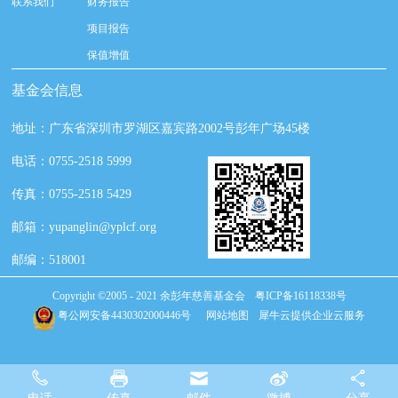
联系我们
财务报告
项目报告
保值增值
基金会信息
地址：广东省深圳市罗湖区嘉宾路2002号彭年广场45楼
电话：0755-2518 5999
传真：0755-2518 5429
邮箱：yupanglin@yplcf.org
邮编：518001
Copyright ©2005 - 2021 余彭年慈善基金会
粤ICP备16118338号
粤公网安备4430302000446号
网站地图
犀牛云提供企业云服务