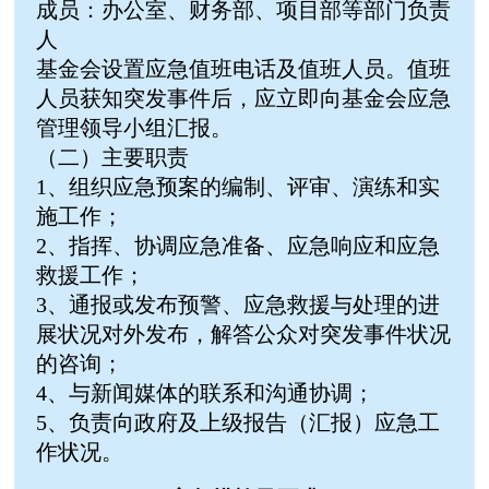
成员：办公室、财务部、项目部等部门负责
人
基金会设置应急值班电话及值班人员。值班
人员获知突发事件后，应立即向基金会应急
管理领导小组汇报。
（二）主要职责
1、组织应急预案的编制、评审、演练和实
施工作；
2、指挥、协调应急准备、应急响应和应急
救援工作；
3、通报或发布预警、应急救援与处理的进
展状况对外发布，解答公众对突发事件状况
的咨询；
4、与新闻媒体的联系和沟通协调；
5、负责向政府及上级报告（汇报）应急工
作状况。