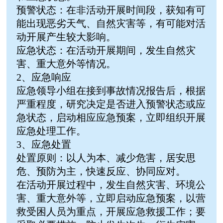
预警状态：在非活动开展时间段，获知有可
能出现恶劣天气、自然灾害等，有可能对活
动开展产生较大影响。
应急状态：在活动开展期间，发生自然灾
害、重大意外等情况。
2、应急响应
应急领导小组在接到事故情况报告后，根据
严重程度，研究决定是否进入预警状态或应
急状态，启动相应应急预案，立即组织开展
应急处理工作。
3、应急处置
处置原则：以人为本、减少危害，居安思
危、预防为主，快速反应、协同应对。
在活动开展过程中，发生自然灾害、环境公
害、重大意外等，立即启动应急预案，以营
救受困人员为重点，开展应急救援工作；要