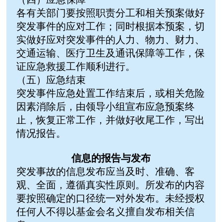
各有关部门要按照职责分工和相关预案做好
突发事件的应对工作；同时根据本预案，切
实做好应对突发事件的人力、物力、财力、
交通运输、医疗卫生及通讯保障等工作，保
证应急救援工作顺利进行。
（五）应急结束
突发事件应急处置工作结束后，或相关危险
因素消除后，由领导小组宣布应急预案终
止，恢复正常工作，并做好收尾工作，写出
情况报告。
信息的报告与发布
突发事故的信息发布应当及时、准确、客
观、全面，遵循真实性原则。所发布的内容
要按照确定的口径统一对外发布。未经授权
任何人不得以基金会名义擅自发布相关信