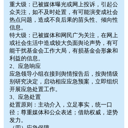
重大级：已被媒体曝光或网上投诉，引起公
众关注，如不及时处置，有可能演变成社会
热点问题，造成不良后果的苗头性、倾向性
信息。
特大级：已被媒体和网民广为关注，在网上
或社会生活中造成较大负面舆论声势，有可
能干扰基金会工作大局，有损基金会形象和
利益的信息。
2、应急响应
应急领导小组在接到舆情报告后，按舆情级
别研究决定，启动相应应急预案，立即组织
开展应急处置工作。
3、应急处置
处置原则：主动介入，立足事实，统一口
径；尊重媒体和公众表述；借助权威，逆势
发力。
（四）应急保障