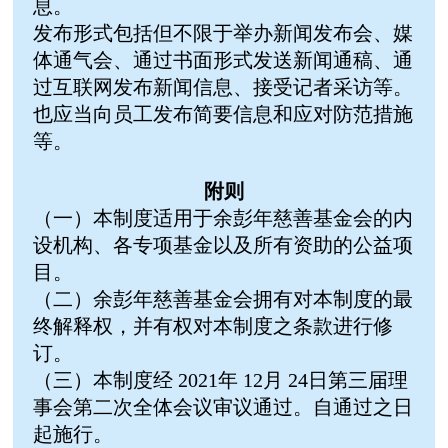
息。
发布形式包括但不限于举办新闻发布会、媒
体通气会、通过书面形式发送新闻通稿、通
过互联网发布新闻信息、接受记者采访等。
也应当向员工发布简要信息和应对防范措施
等。
附则
（一）本制度适用于余彭年慈善基金会的内
设机构、各专项基金以及所有资助的公益项
目。
（二）余彭年慈善基金会拥有对本制度的最
终解释权，并有权对本制度之条款进行修
订。
（三）本制度经 2021年 12月 24日第三届理
事会第二次全体会议审议通过。自通过之日
起施行。