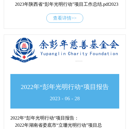
2023年陕西省“彭年光明行动”项目工作总结.pdf2023
年赤峰市残疾人联合会“彭年光明行动”项目总
查看详情>>
结.pdf2023年湖南娄底市“立珊光明行动”项目总结.pdf
山西省永和县桑壁镇路灯建设项项目工作报
告-2023.pdf
2022年“彭年光明行动“项目报告
2023
-
06
-
28
2022年“彭年光明行动“项目报告：
2022年湖南省娄底市“立珊光明行动”项目总