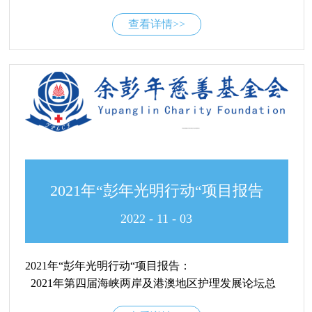
结.pdf2022年陕西省“彭年光明行动”项目总结.pdf赤峰
查看详情>>
市“彭年光明行动”项目总结.pdf
2021年“彭年光明行动“项目报告
2022
-
11
-
03
2021年“彭年光明行动“项目报告：
2021年第四届海峡两岸及港澳地区护理发展论坛总
结.pdf2021年湖南娄底市”立珊光明行动“项目总