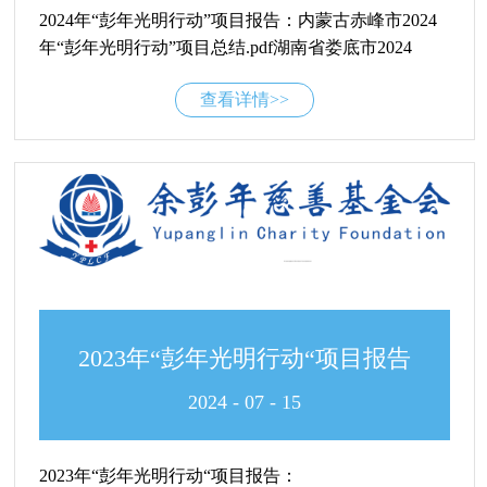
2024年“彭年光明行动”项目报告：内蒙古赤峰市2024
年“彭年光明行动”项目总结.pdf湖南省娄底市2024
年“立珊光明行动”项目报告.pdf青海省2022-2024年“彭
查看详情>>
年光明行动”项目总结报告.pdf2023-2024学年浙江大学
彭年助学金汇报材料.pdf广西巴马西山乡温暖急救包项
目结项报告.pdf
2023年“彭年光明行动“项目报告
2024
-
07
-
15
2023年“彭年光明行动“项目报告：