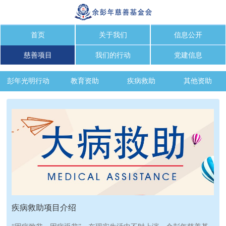
首页
关于我们
信息公开
慈善项目
我们的行动
党建信息
彭年光明行动
教育资助
疾病救助
其他资助
疾病救助项目介绍