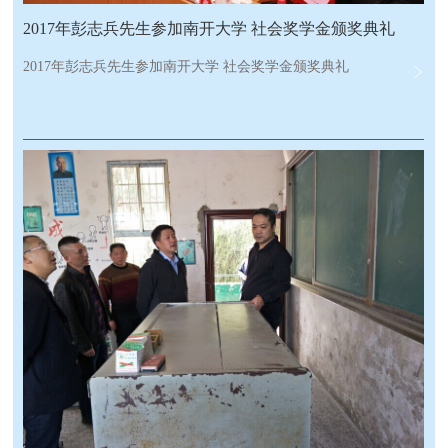
2017年彭志兵先生参加南开大学 社会奖学金颁奖典礼
2017年彭志兵先生参加南开大学 社会奖学金颁奖典礼