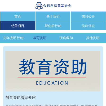
首页
关于我们
信息公开
慈善项目
我们的行动
党建信息
彭年光明行动
教育资助
疾病救助
其他资助
教育资助项目介绍