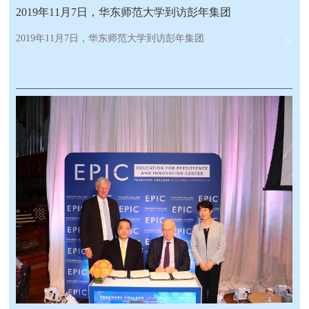
2019年11月7日，华东师范大学到访彭年集团
2019年11月7日，华东师范大学到访彭年集团