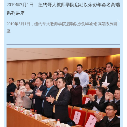
2019年3月1日，纽约哥大教师学院启动以余彭年命名高端
系列讲座
2019年3月1日，纽约哥大教师学院启动以余彭年命名高端系列讲
座