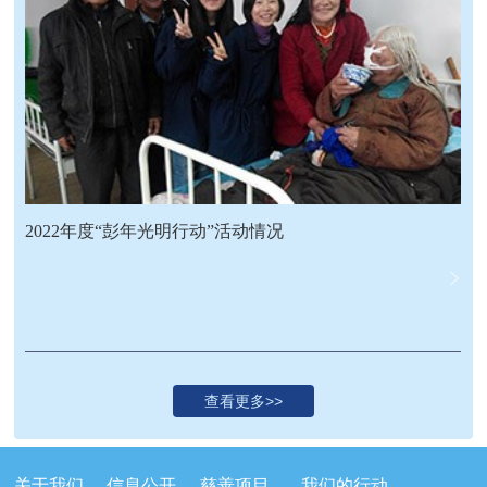
2022年度“彭年光明行动”活动情况
关于我们
信息公开
慈善项目
我们的行动