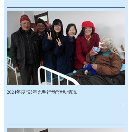
2024年度“彭年光明行动”活动情况