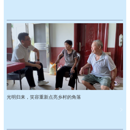
光明归来，笑容重新点亮乡村的角落