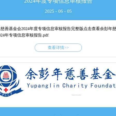
2024年度专项信息审核报告
2025
-
06
-
05
慈善基金会2024年度专项信息审核报告完整版点击查看余彭年
024年专项信息审核报告.pdf
查看详情>>