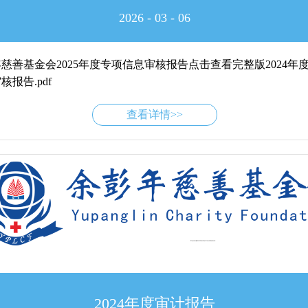
2026
-
03
-
06
慈善基金会2025年度专项信息审核报告点击查看完整版2024年
核报告.pdf
查看详情>>
2024年度审计报告