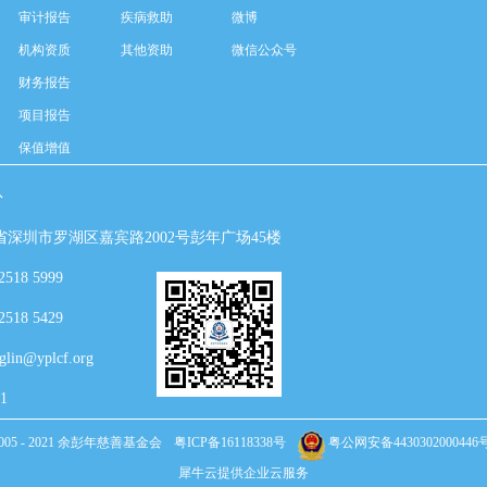
审计报告
疾病救助
微博
机构资质
其他资助
微信公众号
财务报告
项目报告
保值增值
息
深圳市罗湖区嘉宾路2002号彭年广场45楼
518 5999
518 5429
in@yplcf.org
1
 ©2005 - 2021 余彭年慈善基金会
粤ICP备16118338号
粤公网安备4430302000446
犀牛云提供企业云服务