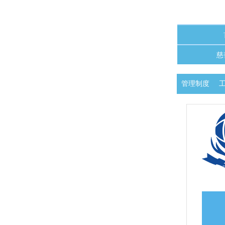
慈
管理制度