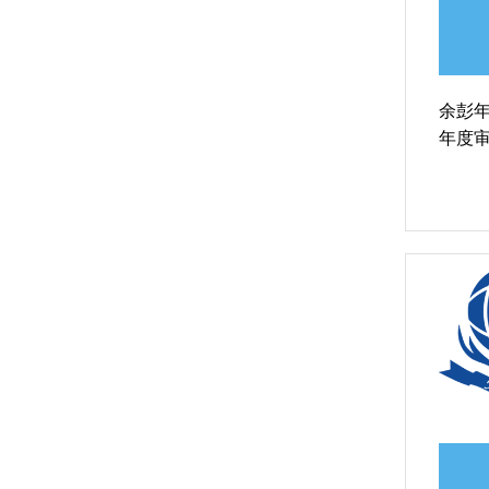
余彭年
年度审