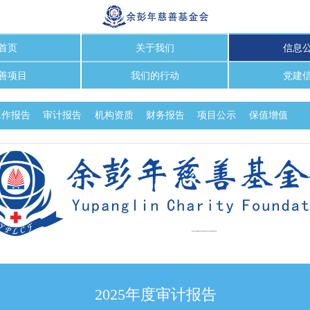
首页
关于我们
信息
善项目
我们的行动
党建
工作报告
审计报告
机构资质
财务报告
项目公示
保值增值
2025年度审计报告