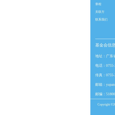
章程
关联方
联系我们
基金会信
地址：广东省
电话：0755-2
传真：0755-2
邮箱：yupangl
邮编：51800
Copyright